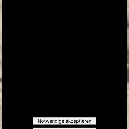
Notwendige akzeptieren